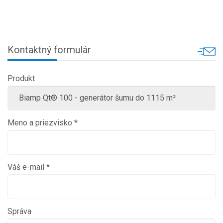
Kontaktný formulár
Produkt
Meno a priezvisko *
Váš e-mail *
Správa