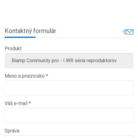
Kontaktný formulár
Produkt
Meno a priezvisko *
Váš e-mail *
Správa