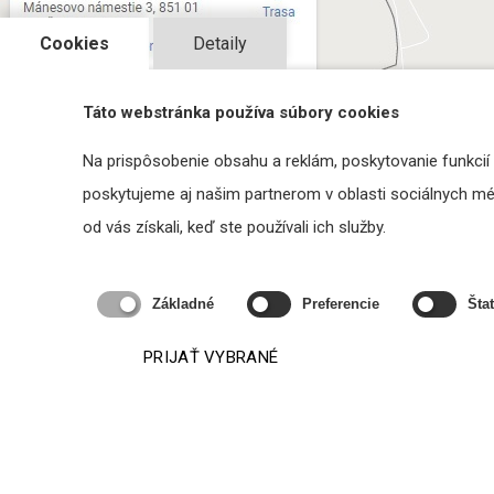
Cookies
Detaily
Táto webstránka používa súbory cookies
Na prispôsobenie obsahu a reklám, poskytovanie funkcií
poskytujeme aj našim partnerom v oblasti sociálnych médi
od vás získali, keď ste používali ich služby.
Základné
Preferencie
Štat
PRIJAŤ VYBRANÉ