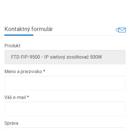
Kontaktný formulár
Produkt
Meno a priezvisko *
Váš e-mail *
Správa