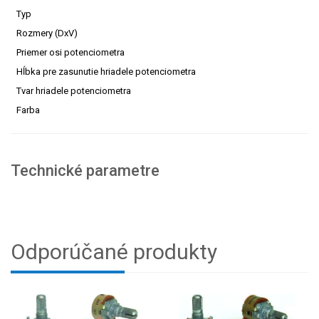
Typ
Rozmery (DxV)
Priemer osi potenciometra
Hĺbka pre zasunutie hriadele potenciometra
Tvar hriadele potenciometra
Farba
Technické parametre
Odporúčané produkty