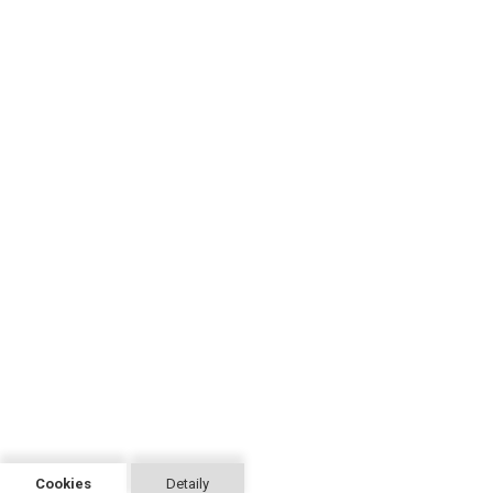
Cookies
Detaily