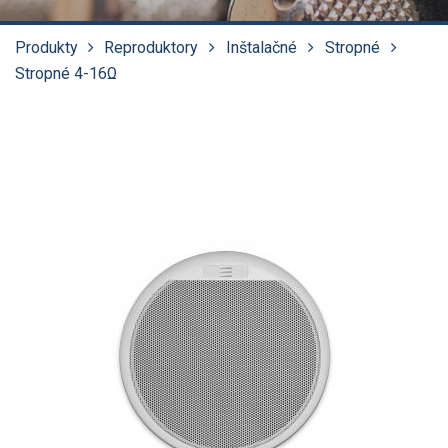
Produkty
Reproduktory
Inštalačné
Stropné
Stropné 4-16Ω