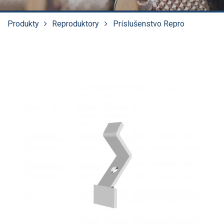
Produkty
Reproduktory
Príslušenstvo Repro