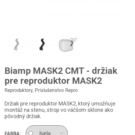
Biamp MASK2 CMT - držiak
pre reproduktor MASK2
Reproduktory
,
Príslušenstvo Repro
Držiak pre reproduktor MASK2, ktorý umožňuje
montáž na stenu, strop vo väčšom sklone ako
pôvodný držiak.
FARBA: