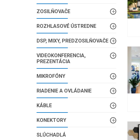
ZOSILŇOVAČE
ROZHLASOVÉ ÚSTREDNE
DSP, MIXY, PREDZOSILŇOVAČE
VIDEOKONFERENCIA,
PREZENTÁCIA
MIKROFÓNY
RIADENIE A OVLÁDANIE
KÁBLE
KONEKTORY
SLÚCHADLÁ