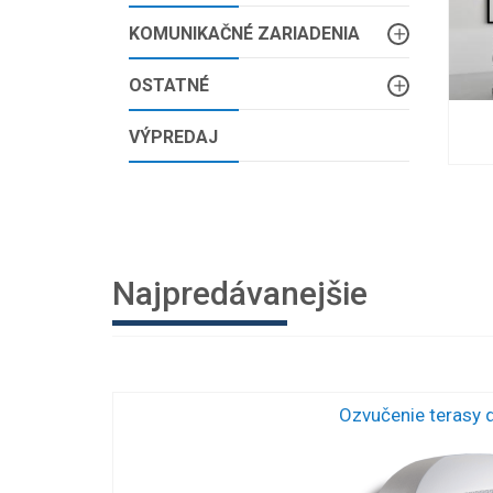
KOMUNIKAČNÉ ZARIADENIA
OSTATNÉ
VÝPREDAJ
Najpredávanejšie
Ozvučenie terasy