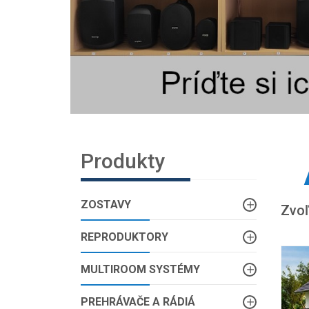
Produkty
ZOSTAVY
Zvoľ
REPRODUKTORY
MULTIROOM SYSTÉMY
PREHRÁVAČE A RÁDIÁ