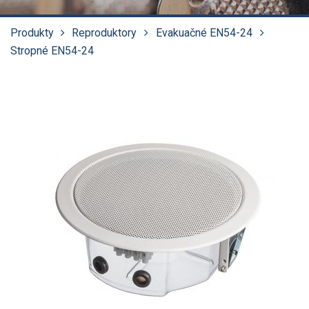
Produkty
Reproduktory
Evakuačné EN54-24
Stropné EN54-24