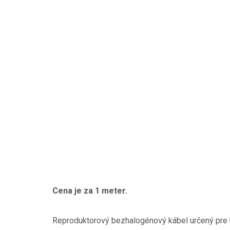
Cena je za 1 meter.
Reproduktorový bezhalogénový kábel určený pre