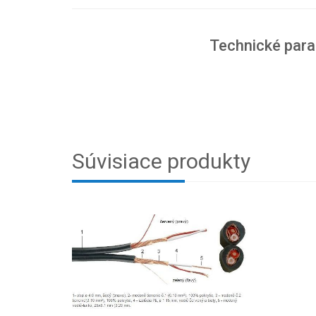
Technické par
Súvisiace produkty