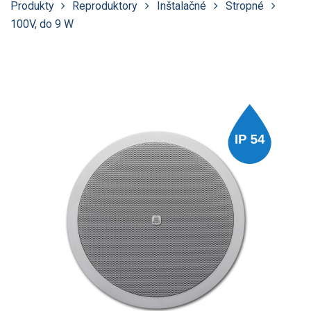
Produkty
Reproduktory
Inštalačné
Stropné
100V, do 9 W