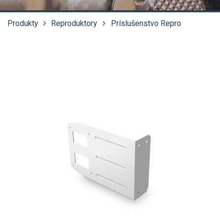
Produkty
Reproduktory
Príslušenstvo Repro