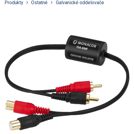
Produkty
Ostatné
Galvanické oddelovače