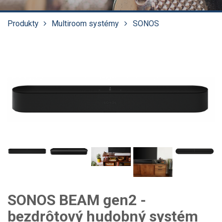
Produkty
Multiroom systémy
SONOS
SONOS BEAM gen2 -
bezdrôtový hudobný systém