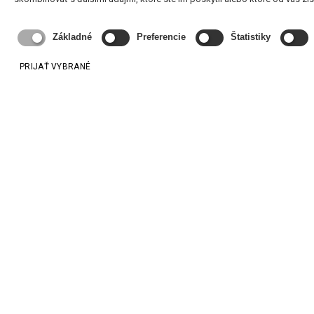
Základné
Preferencie
Štatistiky
PRIJAŤ VYBRANÉ