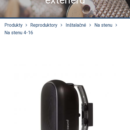
exteriéru
Produkty
Reproduktory
Inštalačné
Na stenu
Na stenu 4-16