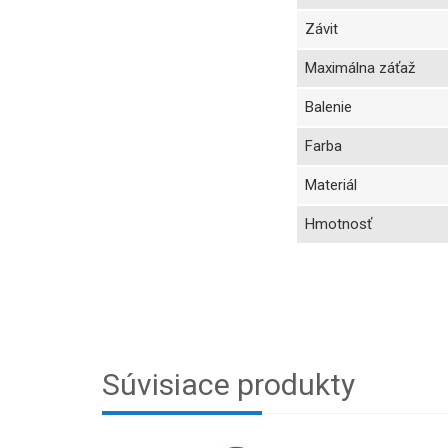
Závit
Maximálna záťaž
Balenie
Farba
Materiál
Hmotnosť
Súvisiace produkty