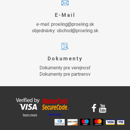
E-Mail
e-mail: proeling@proeling.sk
objednávky: obchod@proeling.sk
Dokumenty
Dokumenty pre verejnosť
Dokumenty pre partnerov