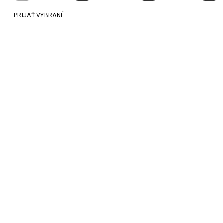
PRIJAŤ VYBRANÉ