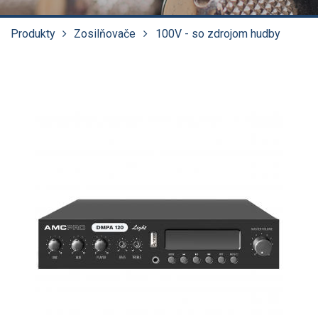
Produkty
Zosilňovače
100V - so zdrojom hudby