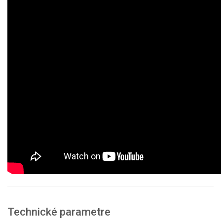
Technické parametre