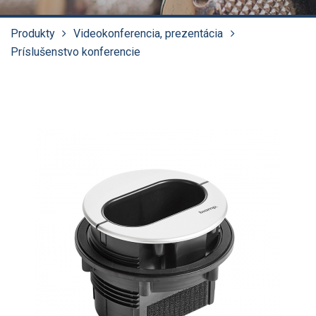
Produkty
Videokonferencia, prezentácia
Príslušenstvo konferencie