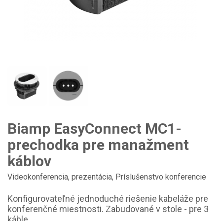
Biamp EasyConnect MC1-
prechodka pre manažment
káblov
Videokonferencia, prezentácia
,
Príslušenstvo konferencie
Konfigurovateľné jednoduché riešenie kabeláže pre
konferenčné miestnosti. Zabudované v stole - pre 3
káble.