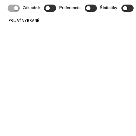
Základné
Preferencie
Štatistiky
PRIJAŤ VYBRANÉ