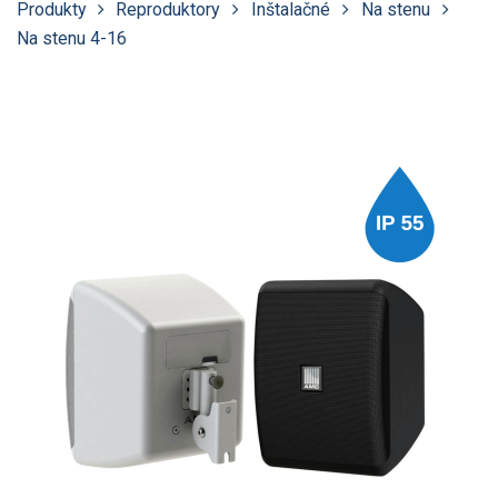
Produkty
Reproduktory
Inštalačné
Na stenu
Na stenu 4-16