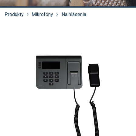
Produkty
Mikrofóny
Na hlásenia