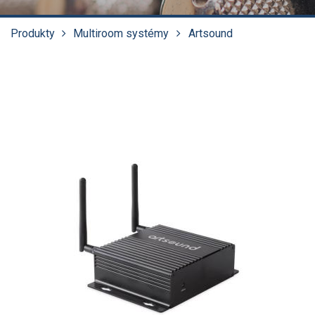
Produkty
Multiroom systémy
Artsound