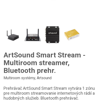
ArtSound Smart Stream -
Multiroom streamer,
Bluetooth prehr.
Multiroom systémy
,
Artsound
Prehrávač ArtSound Smart Stream vytvára 1 zónu
pre multiroom streamovanie internetových rádií a
hudobných služieb. Bluetooth prehrávač.