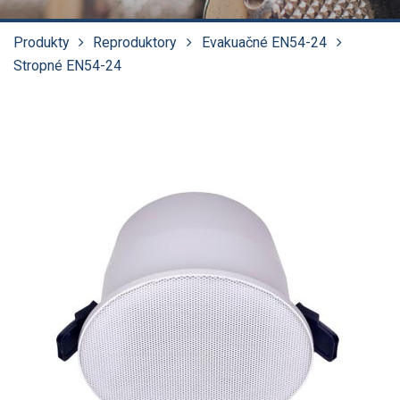
Produkty
Reproduktory
Evakuačné EN54-24
Stropné EN54-24