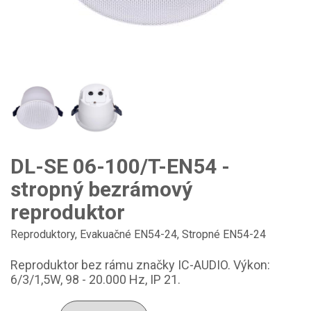
DL-SE 06-100/T-EN54 -
stropný bezrámový
reproduktor
Reproduktory
,
Evakuačné EN54-24
,
Stropné EN54-24
Reproduktor bez rámu značky IC-AUDIO. Výkon:
6/3/1,5W, 98 - 20.000 Hz, IP 21.