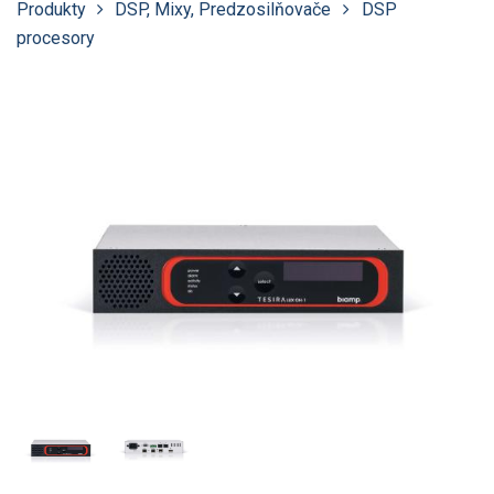
Produkty
DSP, Mixy, Predzosilňovače
DSP
procesory