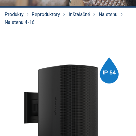
Produkty
Reproduktory
Inštalačné
Na stenu
Na stenu 4-16