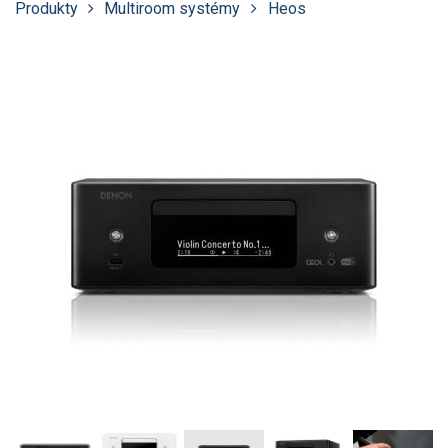
Produkty
Multiroom systémy
Heos