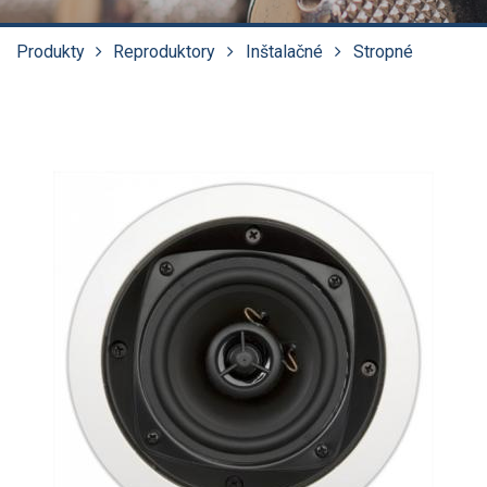
Produkty
Reproduktory
Inštalačné
Stropné