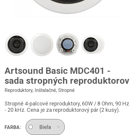
Artsound Basic MDC401 -
sada stropných reproduktorov
Reproduktory
,
Inštalačné
,
Stropné
Stropné 4-palcové reproduktory, 60W / 8 Ohm, 90 Hz
- 20 kHz. Cena je za reproduktorový pár (2 kusy).
FARBA: