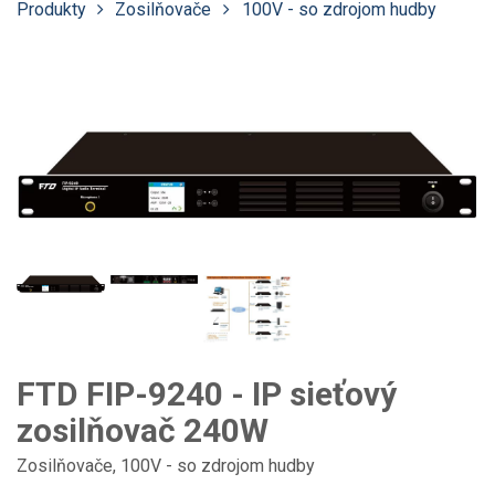
Produkty
Zosilňovače
100V - so zdrojom hudby
FTD FIP-9240 - IP sieťový
zosilňovač 240W
Zosilňovače
,
100V - so zdrojom hudby