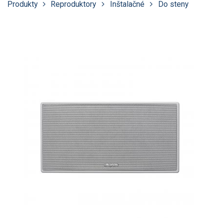
Produkty
Reproduktory
Inštalačné
Do steny