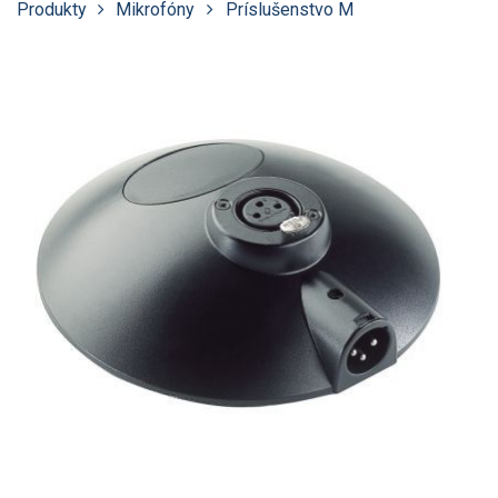
Produkty
Mikrofóny
Príslušenstvo M