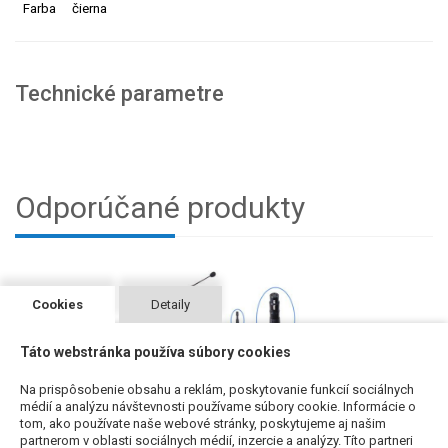
Farba
čierna
Technické parametre
Odporúčané produkty
Cookies
Detaily
Táto webstránka používa súbory cookies
Na prispôsobenie obsahu a reklám, poskytovanie funkcií sociálnych
médií a analýzu návštevnosti používame súbory cookie. Informácie o
tom, ako používate naše webové stránky, poskytujeme aj našim
partnerom v oblasti sociálnych médií, inzercie a analýzy. Títo partneri