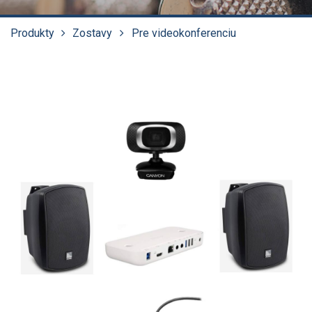
Produkty
Zostavy
Pre videokonferenciu