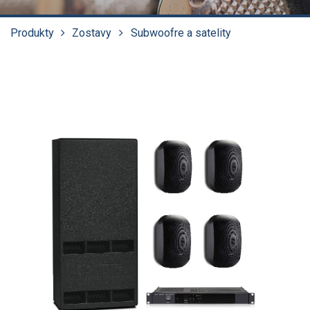
Produkty
Zostavy
Subwoofre a satelity