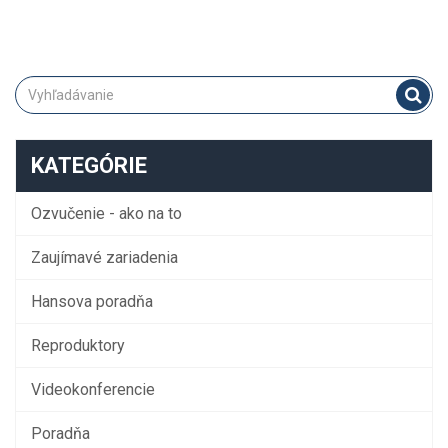
KATEGÓRIE
Ozvučenie - ako na to
Zaujímavé zariadenia
Hansova poradňa
Reproduktory
Videokonferencie
Poradňa