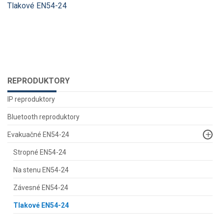
Tlakové EN54-24
REPRODUKTORY
IP reproduktory
Bluetooth reproduktory
Evakuačné EN54-24
Stropné EN54-24
Na stenu EN54-24
Závesné EN54-24
Tlakové EN54-24