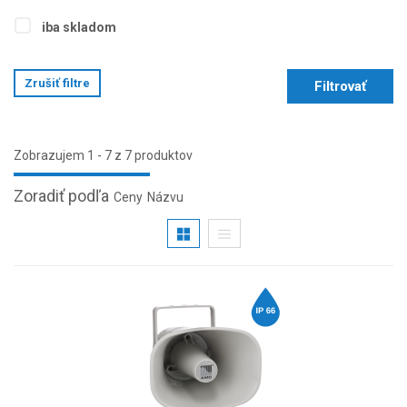
iba skladom
Zrušiť filtre
Filtrovať
Zobrazujem 1 - 7 z 7 produktov
Zoradiť podľa
Ceny
Názvu