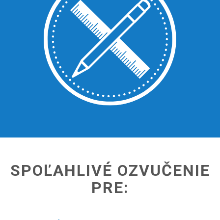
SPOĽAHLIVÉ OZVUČENIE
PRE: