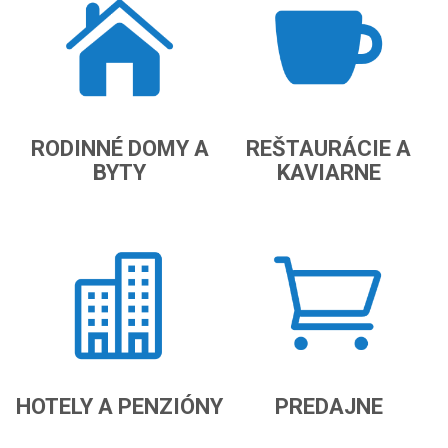
RODINNÉ DOMY A
REŠTAURÁCIE A
BYTY
KAVIARNE
HOTELY A PENZIÓNY
PREDAJNE