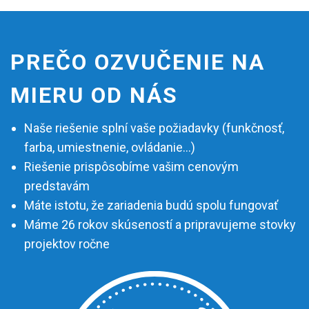
PREČO OZVUČENIE NA
MIERU OD NÁS
Naše riešenie splní vaše požiadavky (funkčnosť,
farba, umiestnenie, ovládanie…)
Riešenie prispôsobíme vašim cenovým
predstavám
Máte istotu, že zariadenia budú spolu fungovať
Máme 26 rokov skúseností a pripravujeme stovky
projektov ročne