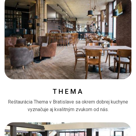
THEMA
Reštaurácia Thema v Bratislave sa okrem dobrej kuchyne
vyznačuje aj kvalitným zvukom od nás.