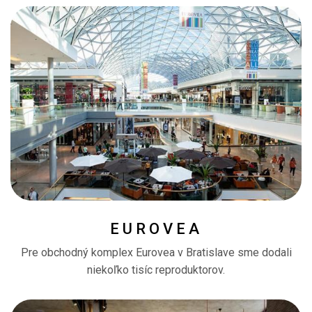
EUROVEA
Pre obchodný komplex Eurovea v Bratislave sme dodali
niekoľko tisíc reproduktorov.