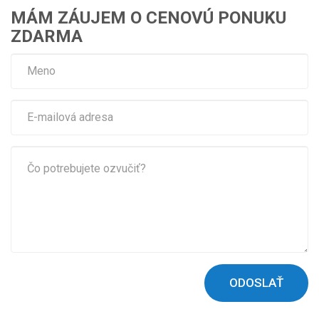
MÁM ZÁUJEM O CENOVÚ PONUKU
ZDARMA
ODOSLAŤ