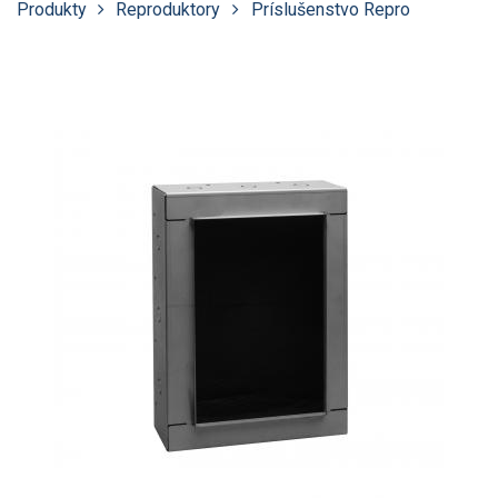
Produkty
Reproduktory
Príslušenstvo Repro