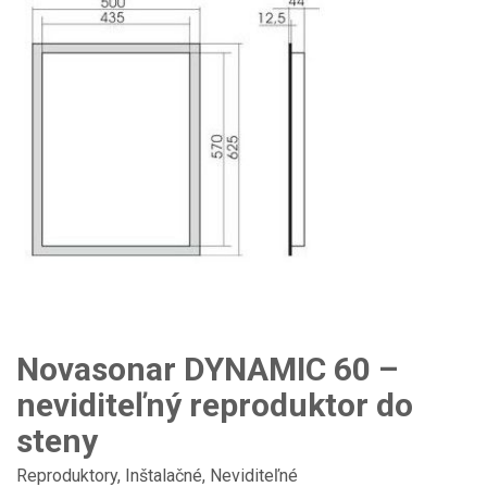
Novasonar DYNAMIC 60 –
neviditeľný reproduktor do
steny
Reproduktory
,
Inštalačné
,
Neviditeľné