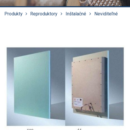
Produkty
Reproduktory
Inštalačné
Neviditeľné