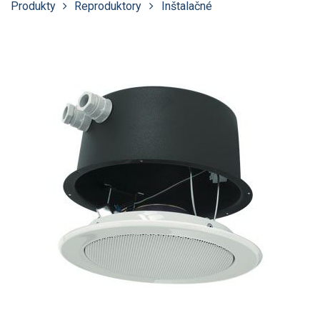
Produkty
Reproduktory
Inštalačné