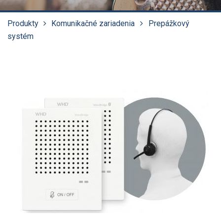
Produkty
Komunikačné zariadenia
Prepážkový
systém