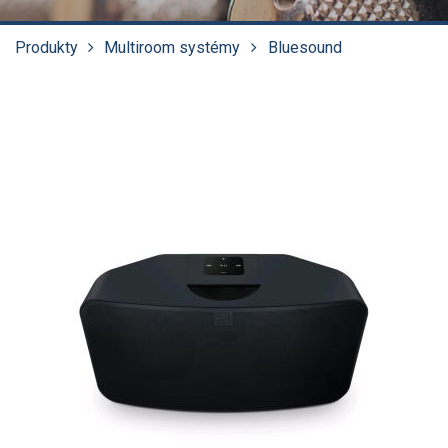
Produkty
Multiroom systémy
Bluesound