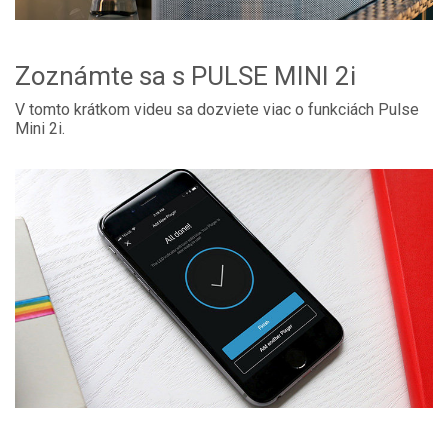
Zoznámte sa s PULSE MINI 2i
V tomto krátkom videu sa dozviete viac o funkciách Pulse
Mini 2i.