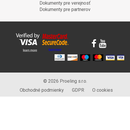
Dokumenty pre verejnosť
Dokumenty pre partnerov
© 2026 Proeling s.r.o.
Obchodné podmienky
GDPR
O cookies