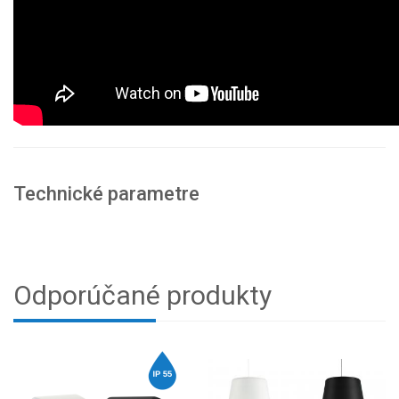
Technické parametre
Odporúčané produkty