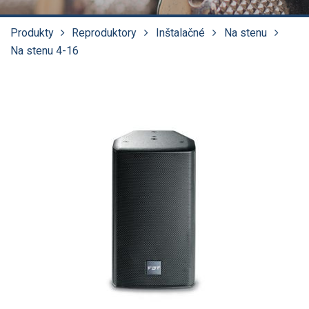
Produkty
Reproduktory
Inštalačné
Na stenu
Na stenu 4-16