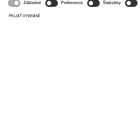
Základné
Preferencie
Štatistiky
PRIJAŤ VYBRANÉ