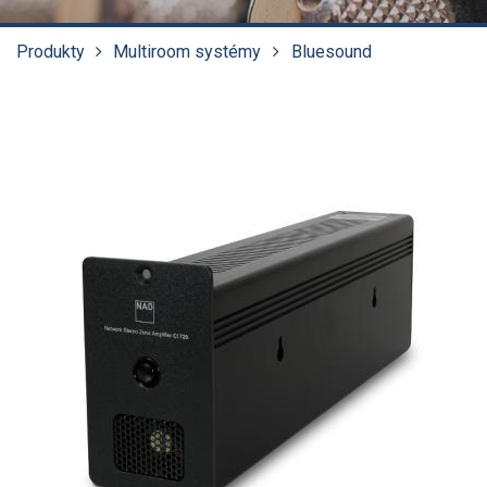
Produkty
Multiroom systémy
Bluesound