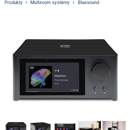
Produkty
Multiroom systémy
Bluesound