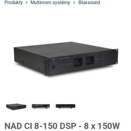
Produkty
Multiroom systémy
Bluesound
NAD CI 8-150 DSP - 8 x 150W