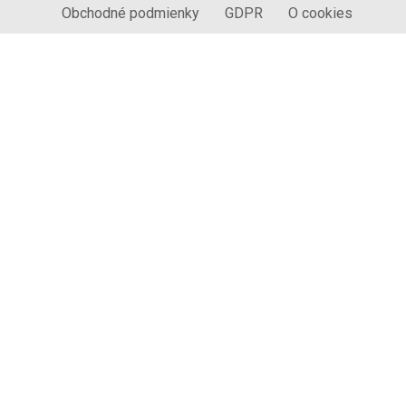
Obchodné podmienky
GDPR
O cookies