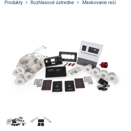
Produkty
Rozhlasové ústredne
Maskovanie reči