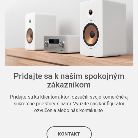
Pridajte sa k našim spokojným
zákazníkom
Pridajte sa ku klientom, ktorí ozvučili svoje komerčné aj
súkromné priestory s nami. Využite náš konfigurátor
ozvučenia alebo nás kontaktujte.
KONTAKT