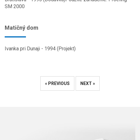
SM 2000
Matičný dom
Ivanka pri Dunaji - 1994 (Projekt)
« PREVIOUS
NEXT »