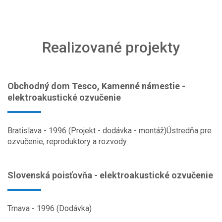
Realizované projekty
Obchodný dom Tesco, Kamenné námestie -
elektroakustické ozvučenie
Bratislava - 1996 (Projekt - dodávka - montáž)Ústredňa pre
ozvučenie, reproduktory a rozvody
Slovenská poisťovňa - elektroakustické ozvučenie
Trnava - 1996 (Dodávka)