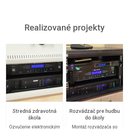
Realizované projekty
Stredná zdravotná
Rozvádzač pre hudbu
škola
do školy
Ozvučenie elektronickým
Montáž rozvádzača so