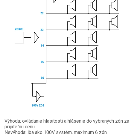
Výhoda: ovládanie hlasitosti a hlásenie do vybraných zón za
prijateľnú cenu
Nevýhoda: iba ako 100V systém, maximum 6 zón.