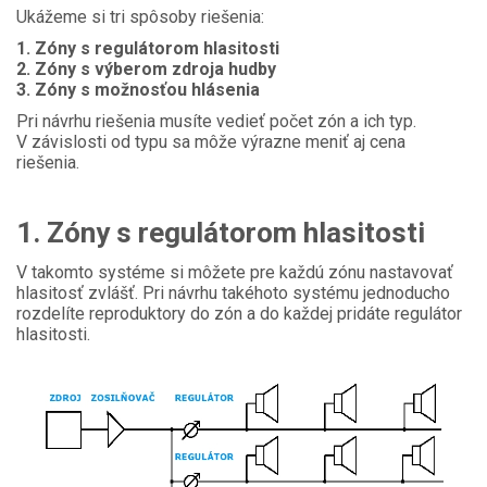
Ukážeme si tri spôsoby riešenia:
1. Zóny s regulátorom hlasitosti
2. Zóny s výberom zdroja hudby
3. Zóny s možnosťou hlásenia
Pri návrhu riešenia musíte vedieť počet zón a ich typ.
V závislosti od typu sa môže výrazne meniť aj cena
riešenia.
1. Zóny s regulátorom hlasitosti
V takomto systéme si môžete pre každú zónu nastavovať
hlasitosť zvlášť. Pri návrhu takéhoto systému jednoducho
rozdelíte reproduktory do zón a do každej pridáte regulátor
hlasitosti.