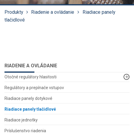
Produkty
Riadenie a ovládanie
Riadiace panely
tlačidlové
RIADENIE A OVLÁDANIE
Otočné regulátory hlasitosti
Regulátory a prepínače vstupov
Riadiace panely dotykové
Riadiace panely tlačidlové
Riadiace jednotky
Príslušenstvo riadenia