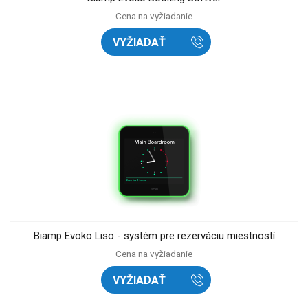
Cena na vyžiadanie
VYŽIADAŤ
Biamp Evoko Liso - systém pre rezerváciu miestností
Cena na vyžiadanie
VYŽIADAŤ