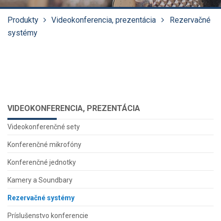
Produkty
Videokonferencia, prezentácia
Rezervačné
systémy
VIDEOKONFERENCIA, PREZENTÁCIA
Videokonferenčné sety
Konferenčné mikrofóny
Konferenčné jednotky
Kamery a Soundbary
Rezervačné systémy
Príslušenstvo konferencie